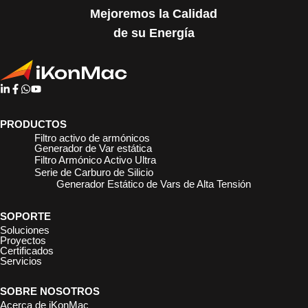
Mejoremos la Calidad
de su Energía
PRODUCTOS
Filtro activo de armónicos
Generador de Var estática
Filtro Armónico Activo Ultra
Serie de Carburo de Silicio
Generador Estático de Vars de Alta Tensión
SOPORTE
Soluciones
Proyectos
Certificados
Servicios
SOBRE NOSOTROS
Acerca de iKonMac