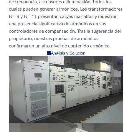
de frecuencia, ascensores e iluminación, todos los
cuales pueden generar armónicos. Los transformadores
N.º 8 y N.º 11 presentan cargas más altas y muestran
una presencia significativa de armónicos en sus
controladores de compensación. Tras la sugerencia del
propietario, nuestras pruebas de armónicos
confirmaron un alto nivel de contenido armónico.
Análisis y Solución