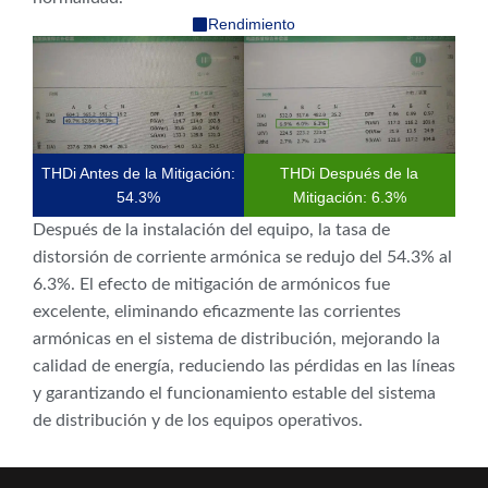
Rendimiento
THDi Antes de la Mitigación:
THDi Después de la
54.3%
Mitigación: 6.3%
Después de la instalación del equipo, la tasa de
distorsión de corriente armónica se redujo del 54.3% al
6.3%. El efecto de mitigación de armónicos fue
excelente, eliminando eficazmente las corrientes
armónicas en el sistema de distribución, mejorando la
calidad de energía, reduciendo las pérdidas en las líneas
y garantizando el funcionamiento estable del sistema
de distribución y de los equipos operativos.