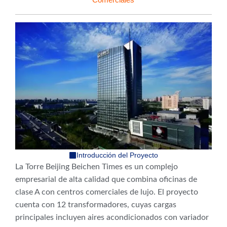
Introducción del Proyecto
La Torre Beijing Beichen Times es un complejo
empresarial de alta calidad que combina oficinas de
clase A con centros comerciales de lujo. El proyecto
cuenta con 12 transformadores, cuyas cargas
principales incluyen aires acondicionados con variador