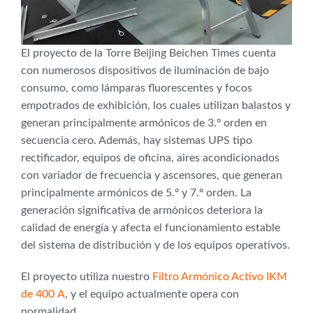
El proyecto de la Torre Beijing Beichen Times cuenta
con numerosos dispositivos de iluminación de bajo
consumo, como lámparas fluorescentes y focos
empotrados de exhibición, los cuales utilizan balastos y
generan principalmente armónicos de 3.º orden en
secuencia cero. Además, hay sistemas UPS tipo
rectificador, equipos de oficina, aires acondicionados
con variador de frecuencia y ascensores, que generan
principalmente armónicos de 5.º y 7.º orden. La
generación significativa de armónicos deteriora la
calidad de energía y afecta el funcionamiento estable
del sistema de distribución y de los equipos operativos.
El proyecto utiliza nuestro
Filtro Armónico Activo IKM
de 400 A
, y el equipo actualmente opera con
normalidad.