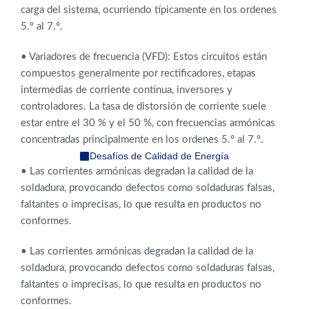
carga del sistema, ocurriendo típicamente en los ordenes
5.º al 7.º.
• Variadores de frecuencia (VFD): Estos circuitos están
compuestos generalmente por rectificadores, etapas
intermedias de corriente continua, inversores y
controladores. La tasa de distorsión de corriente suele
estar entre el 30 % y el 50 %, con frecuencias armónicas
concentradas principalmente en los ordenes 5.º al 7.º.
Desafíos de Calidad de Energía
• Las corrientes armónicas degradan la calidad de la
soldadura, provocando defectos como soldaduras falsas,
faltantes o imprecisas, lo que resulta en productos no
conformes.
• Las corrientes armónicas degradan la calidad de la
soldadura, provocando defectos como soldaduras falsas,
faltantes o imprecisas, lo que resulta en productos no
conformes.