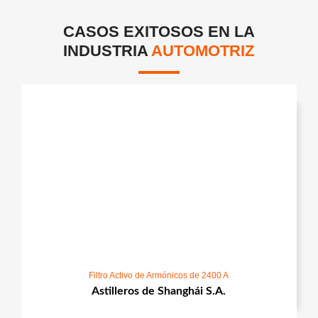
CASOS EXITOSOS EN LA
INDUSTRIA
AUTOMOTRIZ
Filtro Activo de Armónicos de 2400 A
Astilleros de Shanghái S.A.