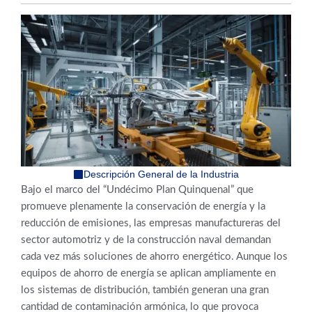
Descripción General de la Industria
Bajo el marco del “Undécimo Plan Quinquenal” que
promueve plenamente la conservación de energía y la
reducción de emisiones, las empresas manufactureras del
sector automotriz y de la construcción naval demandan
cada vez más soluciones de ahorro energético. Aunque los
equipos de ahorro de energía se aplican ampliamente en
los sistemas de distribución, también generan una gran
cantidad de contaminación armónica, lo que provoca