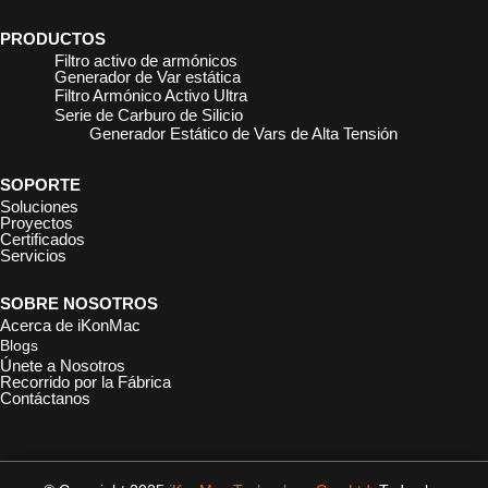
PRODUCTOS
Filtro activo de armónicos
Generador de Var estática
Filtro Armónico Activo Ultra
Serie de Carburo de Silicio
Generador Estático de Vars de Alta Tensión
SOPORTE
Soluciones
Proyectos
Certificados
Servicios
SOBRE NOSOTROS
Acerca de iKonMac
Blogs
Únete a Nosotros
Recorrido por la Fábrica
Contáctanos