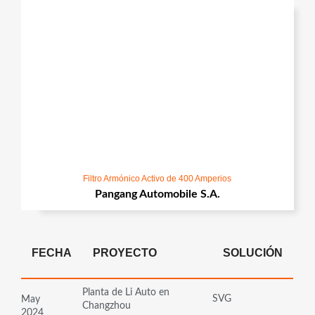
Filtro Armónico Activo de 400 Amperios
Pangang Automobile S.A.
FECHA
PROYECTO
SOLUCIÓN
Planta de Li Auto en
SVG
May
Changzhou
2024