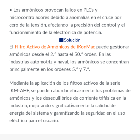
• Los armónicos provocan fallos en PLCs y
microcontroladores debido a anomalías en el cruce por
cero de la tensión, afectando la precisión del control y el
funcionamiento de la electrónica de potencia.
Solución
El
Filtro Activo de Armónicos de iKonMac
puede gestionar
armónicos desde el 2.º hasta el 50.º orden. En las
industrias automotriz y naval, los armónicos se concentran
principalmente en los ordenes 5.º y 7.º.
Mediante la aplicación de los filtros activos de la serie
IKM-AHF, se pueden abordar eficazmente los problemas de
armónicos y los desequilibrios de corriente trifásica en la
industria, mejorando significativamente la calidad de
energía del sistema y garantizando la seguridad en el uso
eléctrico para el usuario.