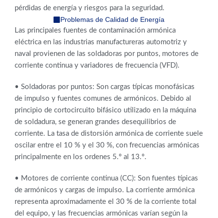
pérdidas de energía y riesgos para la seguridad.
Problemas de Calidad de Energía
Las principales fuentes de contaminación armónica
eléctrica en las industrias manufactureras automotriz y
naval provienen de las soldadoras por puntos, motores de
corriente continua y variadores de frecuencia (VFD).
• Soldadoras por puntos: Son cargas típicas monofásicas
de impulso y fuentes comunes de armónicos. Debido al
principio de cortocircuito bifásico utilizado en la máquina
de soldadura, se generan grandes desequilibrios de
corriente. La tasa de distorsión armónica de corriente suele
oscilar entre el 10 % y el 30 %, con frecuencias armónicas
principalmente en los ordenes 5.º al 13.º.
• Motores de corriente continua (CC): Son fuentes típicas
de armónicos y cargas de impulso. La corriente armónica
representa aproximadamente el 30 % de la corriente total
del equipo, y las frecuencias armónicas varían según la